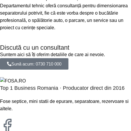
Departamentul tehnic oferă consultanță pentru dimensionarea
separatorului potrivit, fie că este vorba despre o bucătărie
profesională, o spălătorie auto, o parcare, un service sau un
proiect cu cerințe speciale.
Discută cu un consultant
Suntem aici să îți oferim detaliile de care ai nevoie.
Sună acum: 0730 710 000
Top 1 Business Romania · Producator direct din 2016
Fose septice, mini statii de epurare, separatoare, rezervoare si
altele.