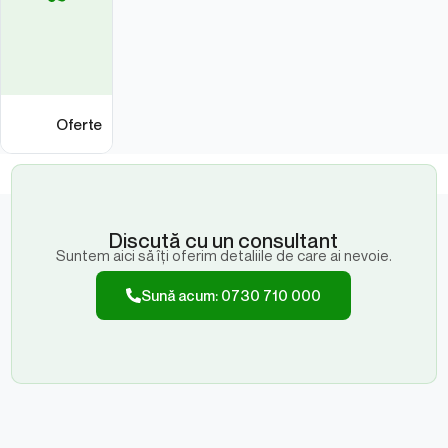
Oferte
Discută cu un consultant
Suntem aici să îți oferim detaliile de care ai nevoie.
Sună acum: 0730 710 000