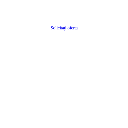
Solicitați oferta