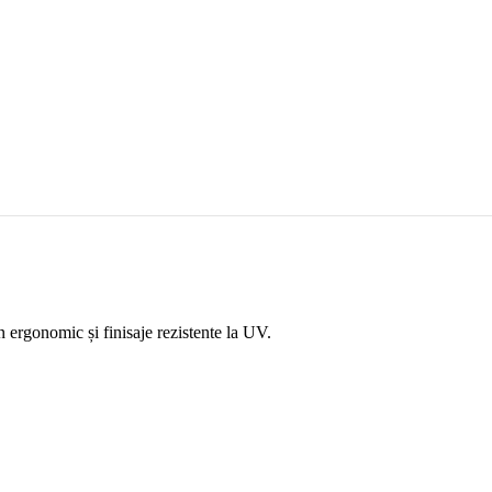
n ergonomic și finisaje rezistente la UV.