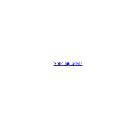
Solicitați oferta