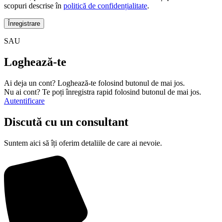
scopuri descrise în
politică de confidențialitate
.
Înregistrare
SAU
Loghează-te
Ai deja un cont? Loghează-te folosind butonul de mai jos.
Nu ai cont? Te poți înregistra rapid folosind butonul de mai jos.
Autentificare
Discută cu un consultant
Suntem aici să îți oferim detaliile de care ai nevoie.