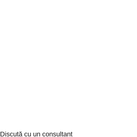
Discută cu un consultant