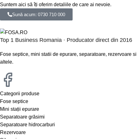
Suntem aici să îți oferim detaliile de care ai nevoie.
Sună acum: 0730 710 000
Top 1 Business Romania · Producator direct din 2016
Fose septice, mini statii de epurare, separatoare, rezervoare si
altele.
Categorii produse
Fose septice
Mini stații epurare
Separatoare grăsimi
Separatoare hidrocarburi
Rezervoare