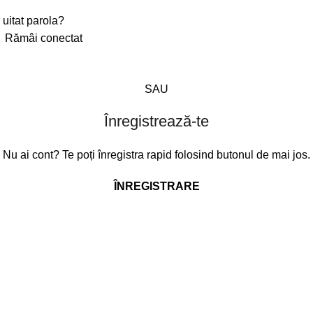
 uitat parola?
Rămâi conectat
SAU
Înregistrează-te
Nu ai cont? Te poți înregistra rapid folosind butonul de mai jos.
ÎNREGISTRARE