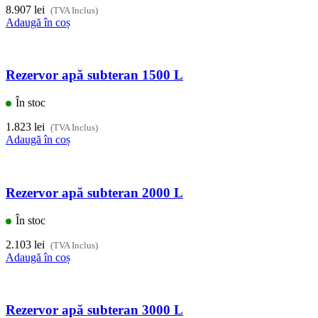
8.907
lei
(TVA Inclus)
Adaugă în coș
Rezervor apă subteran 1500 L
În stoc
1.823
lei
(TVA Inclus)
Adaugă în coș
Rezervor apă subteran 2000 L
În stoc
2.103
lei
(TVA Inclus)
Adaugă în coș
Rezervor apă subteran 3000 L