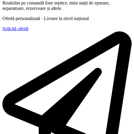
Realizăm pe comandă fose septice, mini stații de epurare,
separatoare, rezervoare și altele.
Ofertă personalizată · Livrare la nivel național
Solicită ofertă