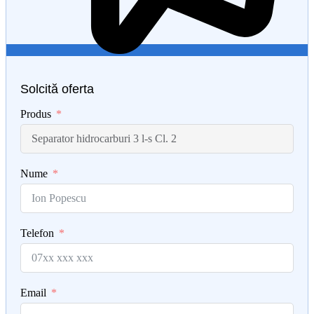
Solcită oferta
Produs
Nume
Telefon
Email