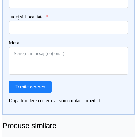
Județ și Localitate
Mesaj
Trimite cererea
După trimiterea cererii vă vom contacta imediat.
Produse similare